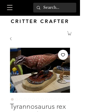
CRITTER CRAFTER
Tyrannosaurus rex