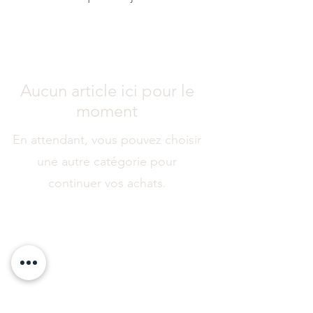
Aucun article ici pour le
moment
En attendant, vous pouvez choisir
une autre catégorie pour
continuer vos achats.